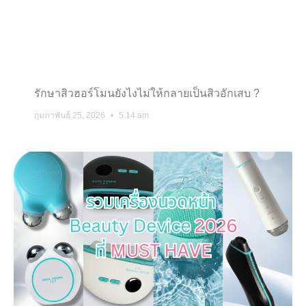
รักษาสิวฮอร์โมนยังไงไม่ให้กลายเป็นสิวอักเสบ ?
กุมภาพันธ์ 25, 2026
5:14 am