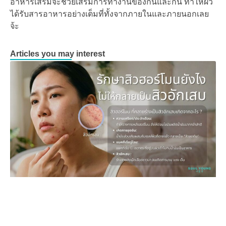
อาหารเสริมจะช่วยเสริมการทำงานของกันและกัน ทำให้ผิว
ได้รับสารอาหารอย่างเต็มที่ทั้งจากภายในและภายนอกเลย
จ้ะ
Articles you may interest