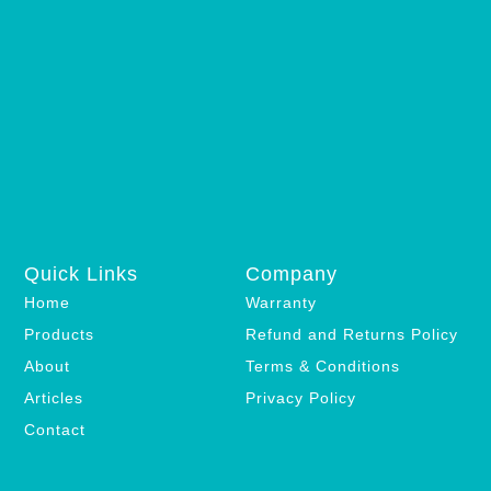
Quick Links
Company
Home
Warranty
Products
Refund and Returns Policy
About
Terms & Conditions
Articles
Privacy Policy
Contact