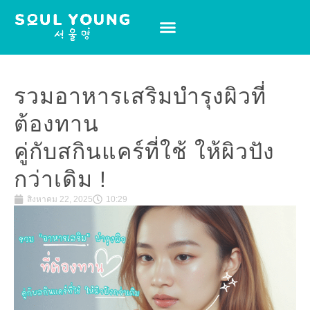
รวมอาหารเสริมบำรุงผิวที่
ต้องทาน
คู่กับสกินแคร์ที่ใช้ ให้ผิวปัง
กว่าเดิม !
สิงหาคม 22, 2025
10:29