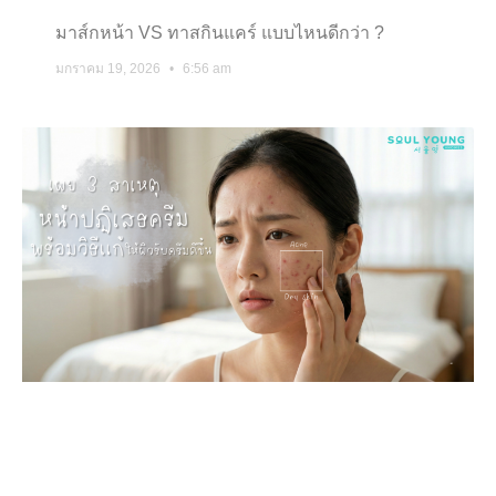
มาส์กหน้า VS ทาสกินแคร์ แบบไหนดีกว่า ?
มกราคม 19, 2026
6:56 am