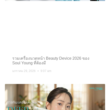
รวมเครื่องนวดหน้า Beauty Device 2026 ของ
Soul Young ที่ต้องมี
มกราคม 29, 2026
9:07 am