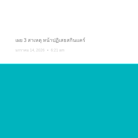
เผย 3 สาเหตุ หน้าปฏิเสธสกินแคร์
มกราคม 14, 2026
6:21 am