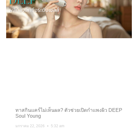
ทาสกินแคร์ไม่เห็นผล? ตัวช่วยเปิดกำแพงผิว DEEP
Soul Young
มกราคม 22, 2026
5:32 am