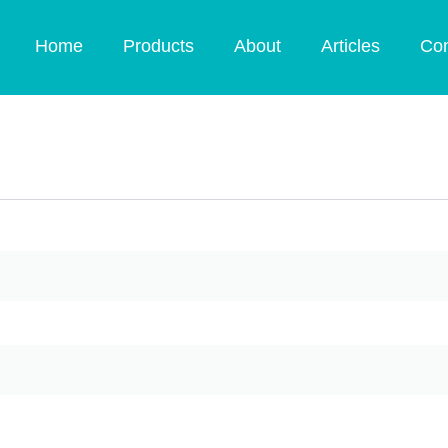
Home
Products
About
Articles
Con