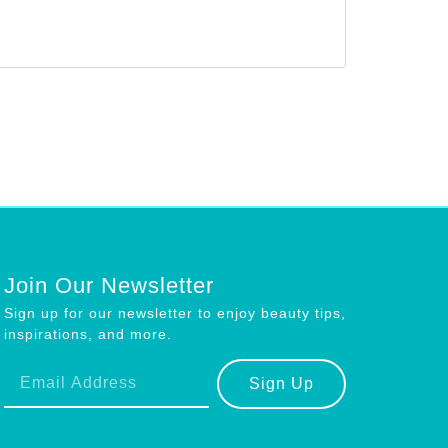
Join Our Newsletter
Sign up for our newsletter to enjoy beauty tips,
inspirations, and more.
Sign Up