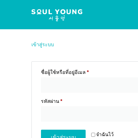
เข้าสู่ระบบ
ชื่อผู้ใช้หรือที่อยู่อีเมล
*
รหัสผ่าน
*
จำฉันไว้
เข้าสู่ระบบ